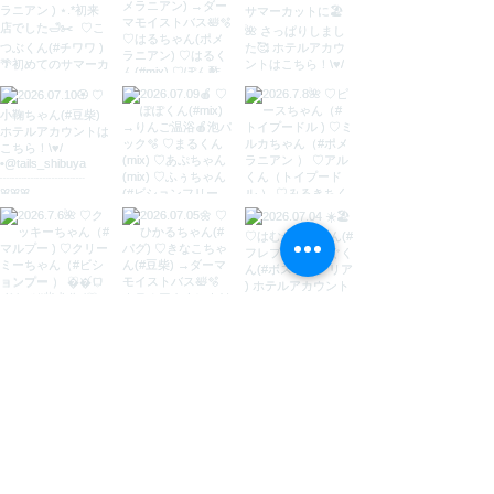
Load More