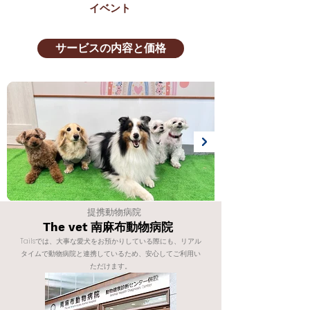
イベント
サービスの内容と価格
提携動物病院
The vet 南麻布動物病院
Tailsでは、大事な愛犬をお預かりしている際にも、リアル
タイムで動物病院と連携しているため、安心してご利用い
ただけます。