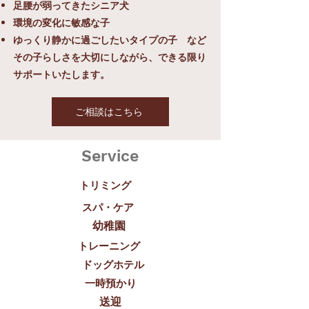
足腰が弱ってきたシニア犬
環境の変化に敏感な子
ゆっくり静かに過ごしたいタイプの子 など
その子らしさを大切にしながら、できる限り
サポートいたします。
ご相談はこちら
Service
トリミング
スパ・ケア
幼稚園
トレーニング
​ドッグホテル
​一時預かり
送迎