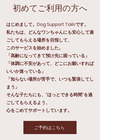
初めてご利用の方へ
はじめまして。Dog Support Tailsです。
私たちは、どんなワンちゃんにも安心して過
ごしてもらえる場所を目指して、
このサービスを始めました。
「高齢になってきて預け先に困っている」
「体調に不安があって、どこにお願いすれば
いいか迷っている」
「知らない場所が苦手で、いつも緊張してし
まう」
そんな子たちにも、“ほっとできる時間”を過
ごしてもらえるよう、
心をこめてサポートしています。
ご予約はこちら