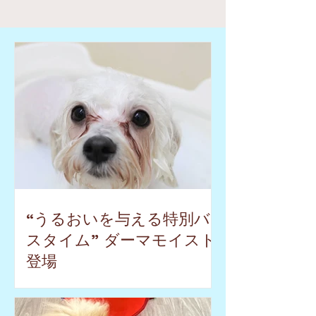
“うるおいを与える特別バ
スタイム” ダーマモイスト
登場